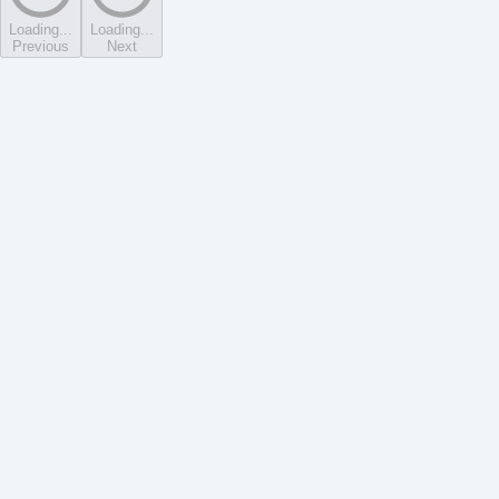
Loading...
Loading...
Previous
Next